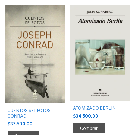
ATOMIZADO BERLIN
CUENTOS SELECTOS
CONRAD
$34.500,00
$37.500,00