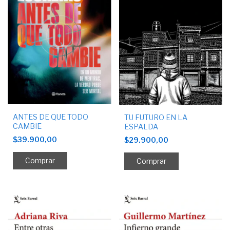
ANTES DE QUE TODO
TU FUTURO EN LA
CAMBIE
ESPALDA
$39.900,00
$29.900,00