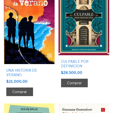
CULPABLE POR
DEFINICION
UNA HISTORIA DE
$26.500,00
VERANO
$21.000,00