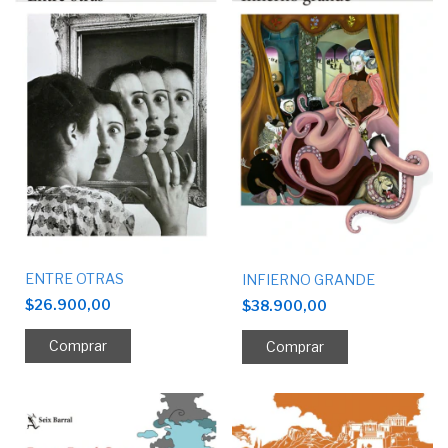
ENTRE OTRAS
INFIERNO GRANDE
$26.900,00
$38.900,00