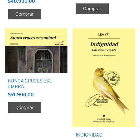
$40.900,00
NUNCA CRUCES ESE
UMBRAL
$51.900,00
INDIGNIDAD