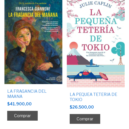
LA FRAGANCIA DEL
LA PEQUEA TETERIA DE
MAANA
TOKIO
$41.900,00
$26.500,00