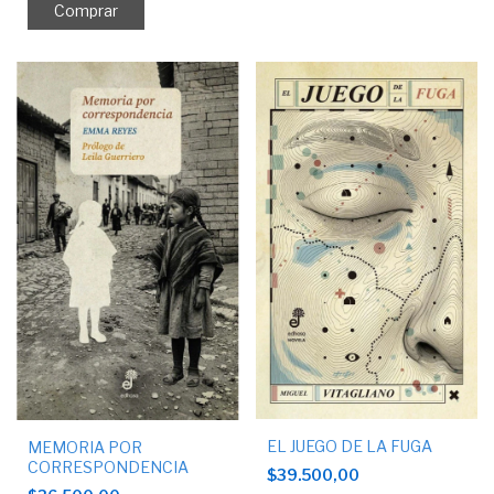
EL JUEGO DE LA FUGA
MEMORIA POR
CORRESPONDENCIA
$39.500,00