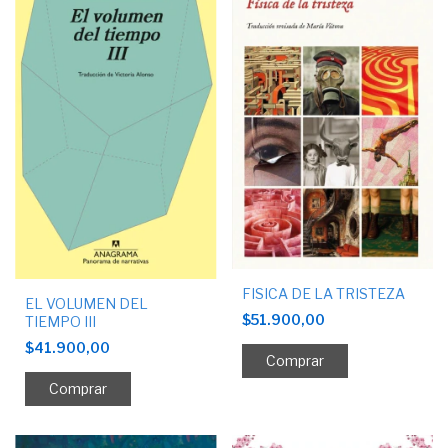
FISICA DE LA TRISTEZA
EL VOLUMEN DEL
$51.900,00
TIEMPO III
$41.900,00