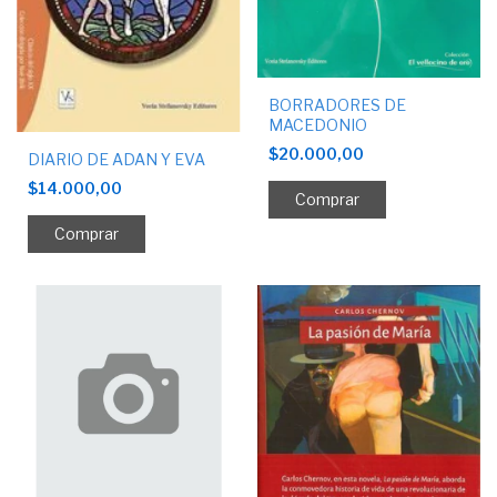
BORRADORES DE
MACEDONIO
$20.000,00
DIARIO DE ADAN Y EVA
$14.000,00