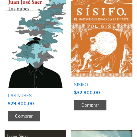
SISIFO
$32.900,00
LAS NUBES
$29.900,00