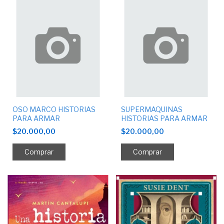
OSO MARCO HISTORIAS
SUPERMAQUINAS
PARA ARMAR
HISTORIAS PARA ARMAR
$20.000,00
$20.000,00