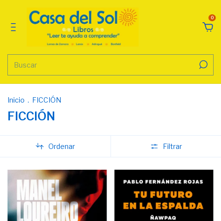
0
Inicio
.
FICCIÓN
FICCIÓN
Ordenar
Filtrar