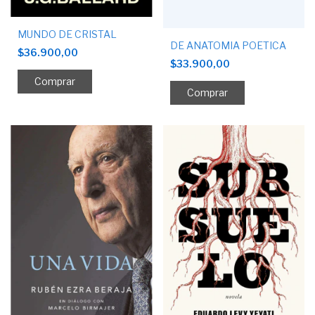
MUNDO DE CRISTAL
DE ANATOMIA POETICA
$36.900,00
$33.900,00