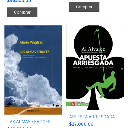
$36.500,00
APUESTA ARRIESGADA
LAS ALMAS FEROCES
$27.000,00