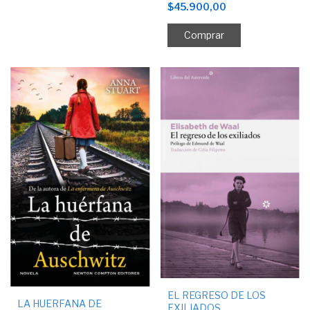
$45.900,00
EL REGRESO DE LOS
LA HUERFANA DE
EXILIADOS