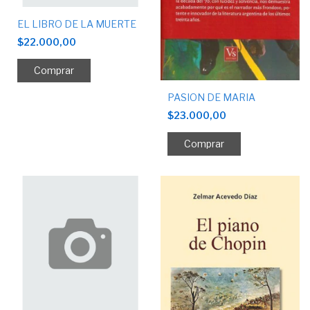
EL LIBRO DE LA MUERTE
$22.000,00
PASION DE MARIA
$23.000,00