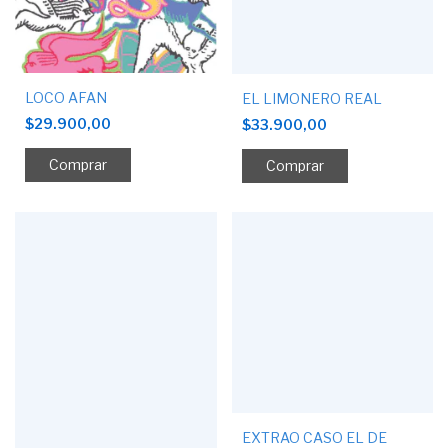
LOCO AFAN
EL LIMONERO REAL
$29.900,00
$33.900,00
EXTRAO CASO EL DE