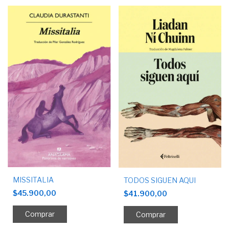
MISSITALIA
TODOS SIGUEN AQUI
$45.900,00
$41.900,00