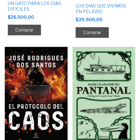
UN GATO PARA LOS DIAS
LOS DIAS QUE VIVIMOS
DIFICILES
EN PELIGRO
$26.500,00
$39.900,00