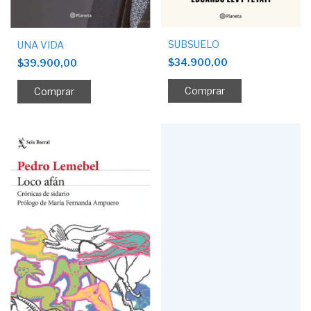
SUBSUELO
UNA VIDA
$34.900,00
$39.900,00