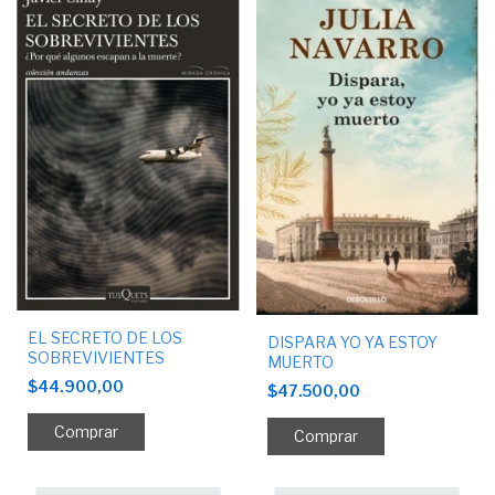
EL SECRETO DE LOS
DISPARA YO YA ESTOY
SOBREVIVIENTES
MUERTO
$44.900,00
$47.500,00